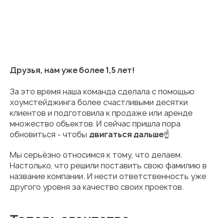
Друзья, нам уже более 1,5 лет!
За это время наша команда сделала с помощью
хоумстейджинга более счастливыми десятки
клиентов и подготовила к продаже или аренде
множество объектов. И сейчас пришла пора
обновиться - чтобы
двигаться дальше
☝️
Мы серьёзно относимся к тому, что делаем.
Настолько, что решили поставить свою фамилию в
название компании. И нести ответственность уже
другого уровня за качество своих проектов.