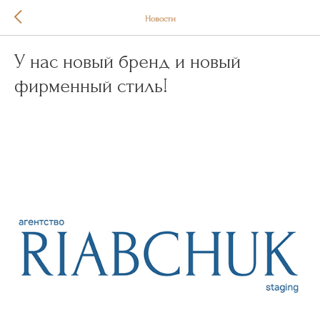
Новости
У нас новый бренд и новый
фирменный стиль!