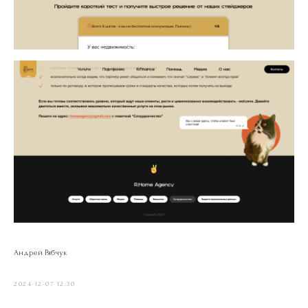
Андрей Рябчук
2024-12-07 12:30