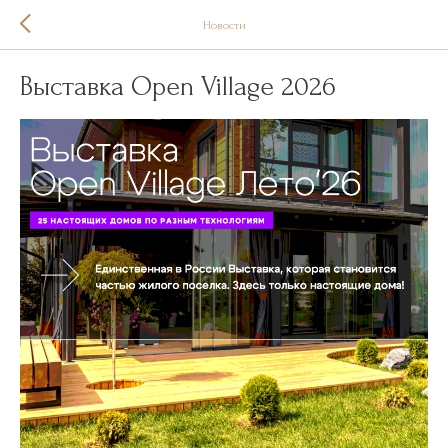
Новости
Выставка Open Village 2026