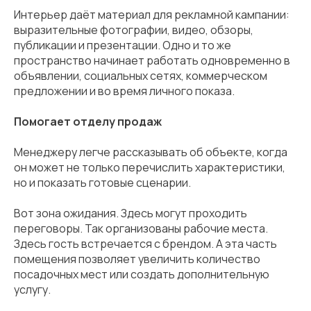
Интерьер даёт материал для рекламной кампании:
выразительные фотографии, видео, обзоры,
публикации и презентации. Одно и то же
пространство начинает работать одновременно в
объявлении, социальных сетях, коммерческом
предложении и во время личного показа.
Помогает отделу продаж
Менеджеру легче рассказывать об объекте, когда
он может не только перечислить характеристики,
но и показать готовые сценарии.
Вот зона ожидания. Здесь могут проходить
переговоры. Так организованы рабочие места.
Здесь гость встречается с брендом. А эта часть
помещения позволяет увеличить количество
посадочных мест или создать дополнительную
услугу.