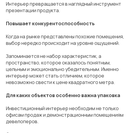
Интерьер превращается в наглядный инструмент
презентации продукта.
Повышает конкурентоспособность
Когда на рынке представлены похожие помещения,
выбор нередко происходит на уровне ощущений.
Запоминается не набор характеристик, а
пространство, которое оказалось понятным,
цельным и эмоционально убедительным. Именно
интерьер может стать отличием, которое
невозможно свести к цене квадратного метра.
Для каких объектов особенно важна упаковка
Инвестиционный интерьер необходим не только
офисам продаж и демонстрационным помещениям
девелоперов.