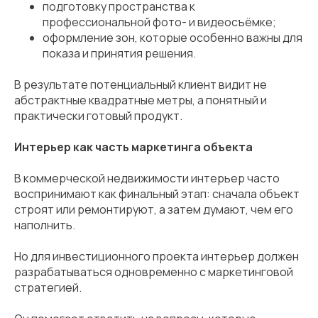
подготовку пространства к
профессиональной фото- и видеосъёмке;
оформление зон, которые особенно важны для
показа и принятия решения.
В результате потенциальный клиент видит не
абстрактные квадратные метры, а понятный и
практически готовый продукт.
Интерьер как часть маркетинга объекта
В коммерческой недвижимости интерьер часто
воспринимают как финальный этап: сначала объект
строят или ремонтируют, а затем думают, чем его
наполнить.
Но для инвестиционного проекта интерьер должен
разрабатываться одновременно с маркетинговой
стратегией.