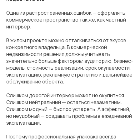
Одна из распространённых ошибок — оформлять
коммерческое пространство так же, как частный
интерьер.
В жилом проекте можно отталкиваться от вкусов
конкретного владельца. В коммерческой
недвижимости решения должны учитывать
значительно больше факторов: аудиторию, бизнес-
модель, стоимость реализации, срок окупаемости,
эксплуатацию, рекламную стратегию и дальнейшее
обслуживание объекта.
Слишком дорогой интерьер может не окупиться.
Слишком нейтральный — остаться незаметным.
Слишком модный — быстро устареть. А эффектный,
но неудобный — создавать проблемы в ежедневной
эксплуатации.
Поэтому профессиональная упаковка всегда