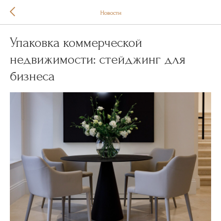
Новости
Упаковка коммерческой
недвижимости: стейджинг для
бизнеса