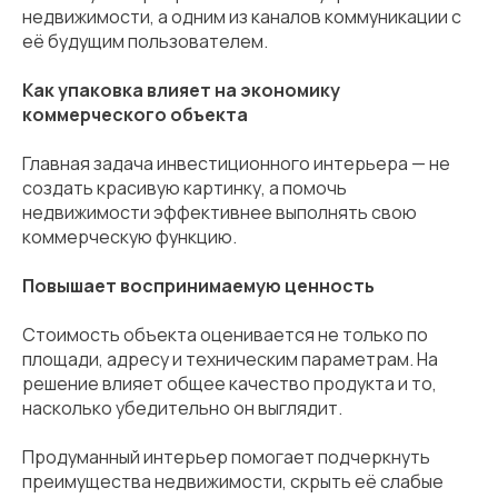
недвижимости, а одним из каналов коммуникации с
её будущим пользователем.
Как упаковка влияет на экономику
коммерческого объекта
Главная задача инвестиционного интерьера — не
создать красивую картинку, а помочь
недвижимости эффективнее выполнять свою
коммерческую функцию.
Повышает воспринимаемую ценность
Стоимость объекта оценивается не только по
площади, адресу и техническим параметрам. На
решение влияет общее качество продукта и то,
насколько убедительно он выглядит.
Продуманный интерьер помогает подчеркнуть
преимущества недвижимости, скрыть её слабые