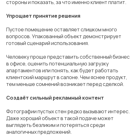
стороны и показать, за что именно клиент платит.
Упрощает принятие решения
Пустое помещение оставляет слишком много
вопросов. Упакованный объект демонстрирует
готовый сценарий использования.
Человеку проще представить собственный бизнес
в офисе, оценить потенциальную загрузку
апартаментов или понять, как будет работать
клиентский маршрут в салоне. Чем яснее продукт,
тем меньше сомнений возникает перед сделкой.
Создаёт сильный рекламный контент
Фотографии пустых стен редко вызывают интерес.
Даже хороший объект в такой подаче может
выглядеть безликим и потеряться среди
аналогичных предложений.