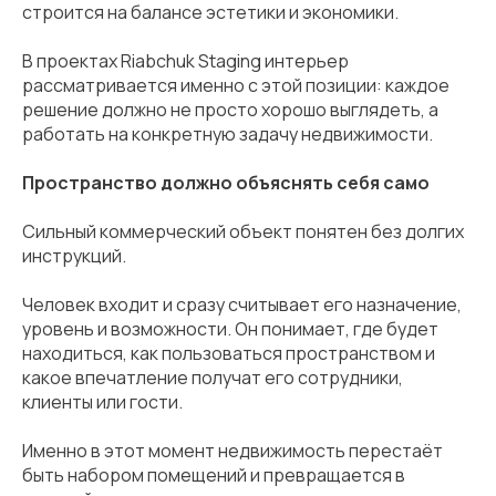
строится на балансе эстетики и экономики.
В проектах Riabchuk Staging интерьер
рассматривается именно с этой позиции: каждое
решение должно не просто хорошо выглядеть, а
работать на конкретную задачу недвижимости.
Пространство должно объяснять себя само
Сильный коммерческий объект понятен без долгих
инструкций.
Человек входит и сразу считывает его назначение,
уровень и возможности. Он понимает, где будет
находиться, как пользоваться пространством и
какое впечатление получат его сотрудники,
клиенты или гости.
Именно в этот момент недвижимость перестаёт
быть набором помещений и превращается в