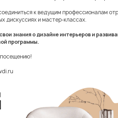
соединиться к ведущим профессионалам отр
ых дискуссиях и мастер-классах.
 свои знания о дизайне интерьеров и развива
ой программы.
 посещению!
wdi.ru