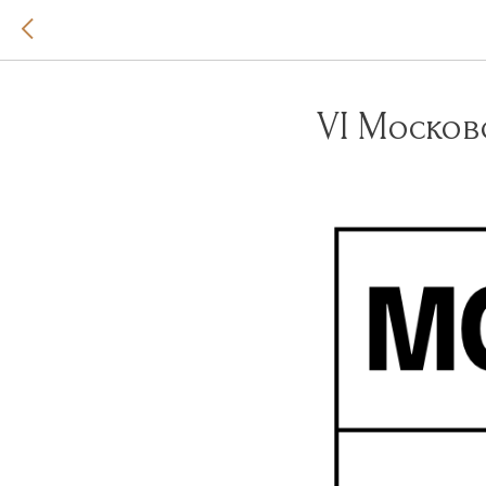
VI Москов