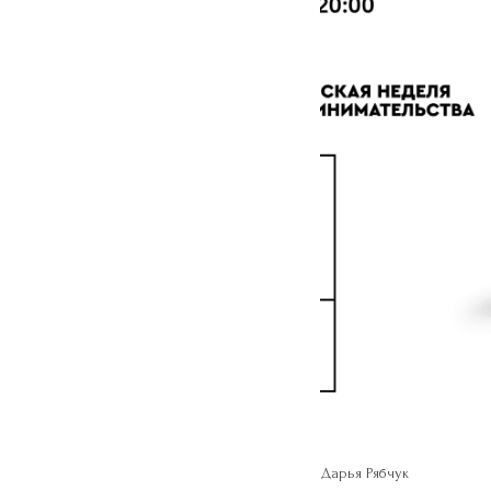
Дарья Рябчук