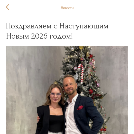
Новости
Поздравляем с Наступающим
Новым 2026 годом!